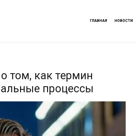
ГЛАВНАЯ
НОВОСТИ
о том, как термин
иальные процессы