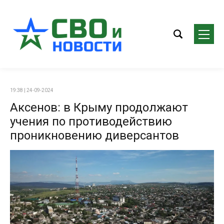
19:38 | 24-09-2024
Аксенов: в Крыму продолжают
учения по противодействию
проникновению диверсантов