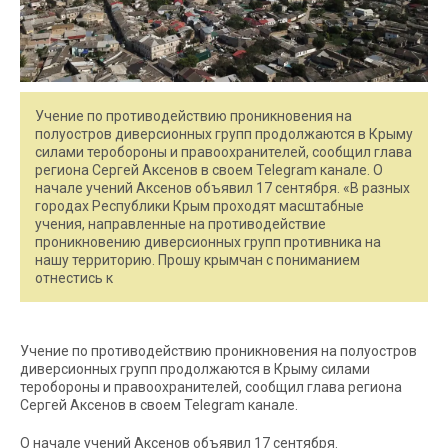
Учение по противодействию проникновения на
полуостров диверсионных групп продолжаются в Крыму
силами теробороны и правоохранителей, сообщил глава
региона Сергей Аксенов в своем Telegram канале. О
начале учений Аксенов объявил 17 сентября. «В разных
городах Республики Крым проходят масштабные
учения, направленные на противодействие
проникновению диверсионных групп противника на
нашу территорию. Прошу крымчан с пониманием
отнестись к
Учение по противодействию проникновения на полуостров
диверсионных групп продолжаются в Крыму силами
теробороны и правоохранителей, сообщил глава региона
Сергей Аксенов в своем Telegram канале.
О начале учений Аксенов объявил 17 сентября.