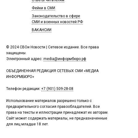
Фейки в СМИ
Законодательство в сфере
СМИ и военных новостей РФ
ВАКАНСИИ
© 2024 СВОи Новости | Сетевое издание. Все права
защищены.
Электронный адрес:
media@информбюро.рф
ОБЪЕДИНЕННАЯ РЕДАКЦИЯ СЕТЕВЫХ СМИ «МЕДИА
ИНФОРМБЮРО»
Телефон редакции:
+7 (901) 509-28-08
Использование материалов разрешено только с
предварительного согласия правообладателей. Все
права на тексты и иллюстрации принадлежат их авторам.
Сайт может содержать материалы, не предназначенные
для лиц младше 18 лет.