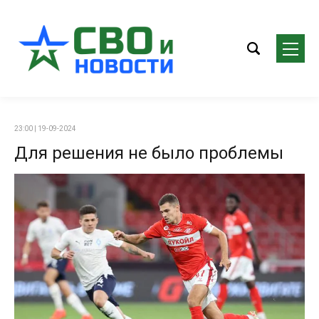
23:00 | 19-09-2024
Для решения не было проблемы