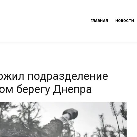
ГЛАВНАЯ
НОВОСТИ
тожил подразделение
ом берегу Днепра