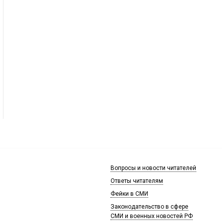
Вопросы и новости читателей
Ответы читателям
Фейки в СМИ
Законодательство в сфере
СМИ и военных новостей РФ