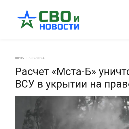
08:05 | 06-09-2024
Расчет «Мста-Б» унич
ВСУ в укрытии на прав