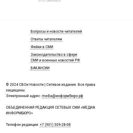
21:57 | 28-05-2025
Вопросы и новости читателей
Ответы читателям
Фейки в СМИ
Законодательство в сфере
СМИ и военных новостей РФ
ВАКАНСИИ
© 2024 СВОи Новости | Сетевое издание. Все права
защищены.
Электронный адрес:
media@информбюро.рф
ОБЪЕДИНЕННАЯ РЕДАКЦИЯ СЕТЕВЫХ СМИ «МЕДИА
ИНФОРМБЮРО»
Телефон редакции:
+7 (901) 509-28-08