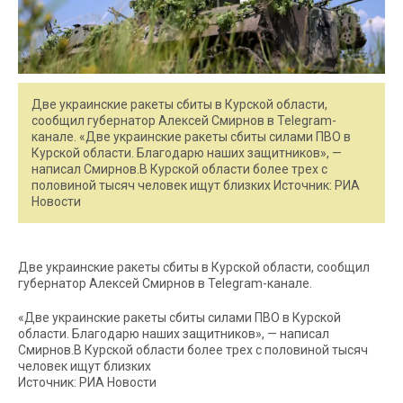
Две украинские ракеты сбиты в Курской области,
сообщил губернатор Алексей Смирнов в Telegram-
канале. «Две украинские ракеты сбиты силами ПВО в
Курской области. Благодарю наших защитников», —
написал Смирнов.В Курской области более трех с
половиной тысяч человек ищут близких Источник: РИА
Новости
Две украинские ракеты сбиты в Курской области, сообщил
губернатор Алексей Смирнов в Telegram-канале.
«Две украинские ракеты сбиты силами ПВО в Курской
области. Благодарю наших защитников», — написал
Смирнов.В Курской области более трех с половиной тысяч
человек ищут близких
Источник: РИА Новости