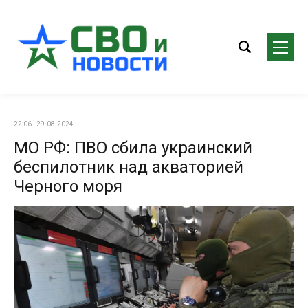
22:06 | 29-08-2024
МО РФ: ПВО сбила украинский
беспилотник над акваторией
Черного моря