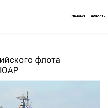
ГЛАВНАЯ
НОВОСТИ
ийского флота
 ЮАР