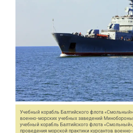
Учебный корабль Балтийского флота «Смольный» 
военно-морских учебных заведений Минобороны 
учебный корабль Балтийского флота «Смольный»
проведения морской практики курсантов военно