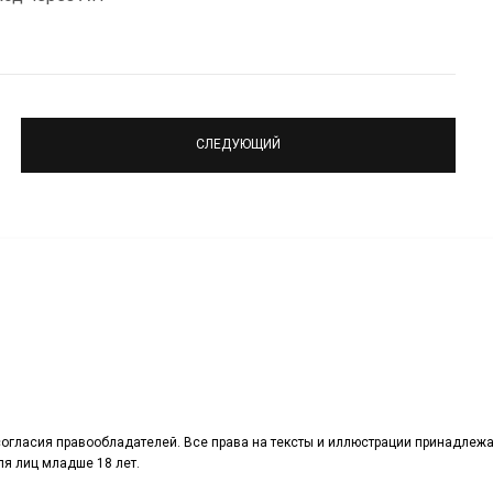
СЛЕДУЮЩИЙ
огласия правообладателей. Все права на тексты и иллюстрации принадлежа
я лиц младше 18 лет.