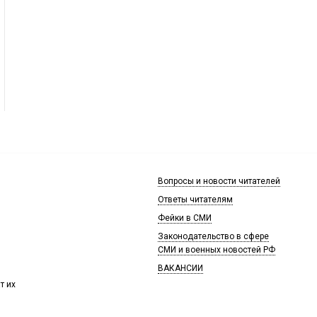
Вопросы и новости читателей
Ответы читателям
Фейки в СМИ
Законодательство в сфере
СМИ и военных новостей РФ
ВАКАНСИИ
т их