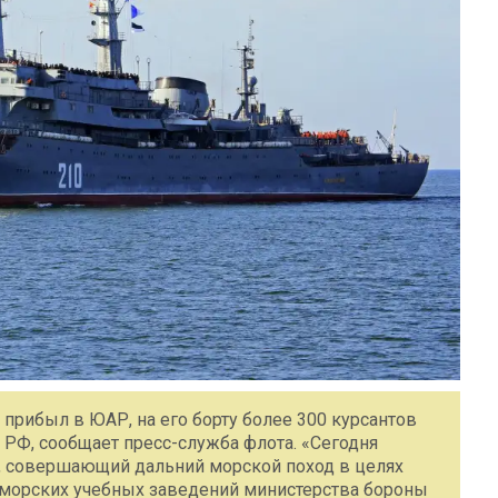
прибыл в ЮАР, на его борту более 300 курсантов
РФ, сообщает пресс-служба флота. «Сегодня
, совершающий дальний морской поход в целях
-морских учебных заведений министерства бороны