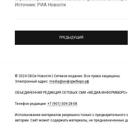
Источник: РИА Новости
ПРЕДЫДУЩИЙ
© 2024 СВОи Новости | Сетевое издание. Все права защищены.
Электронный адрес:
media@информбюро.рф
ОБЪЕДИНЕННАЯ РЕДАКЦИЯ СЕТЕВЫХ СМИ «МЕДИА ИНФОРМБЮРО»
Телефон редакции:
+7 (901) 509-28-08
Использование материалов разрешено только с предварительного с
авторам. Сайт может содержать материалы, не предназначенные дл