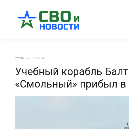
22:06 | 29-08-2024
Учебный корабль Балт
«Смольный» прибыл в